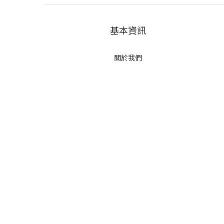
基本資訊
關於我們