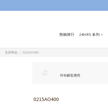
熱銷排行
24HRS 系列
全部商品
0215AO400
所有顧客適用
0215AO400