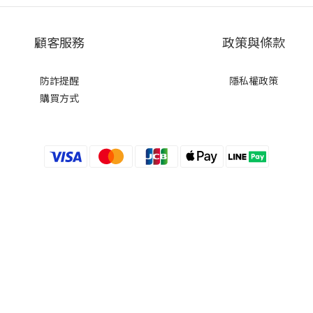
顧客服務
政策與條款
防詐提醒
隱私權政策
購買方式