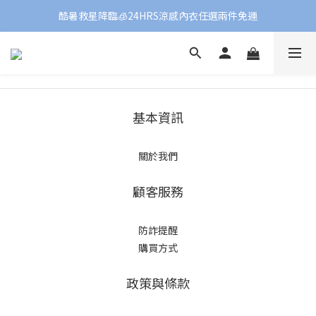
酷暑救星降臨🧊24HRS涼感內衣任選兩件免運
基本資訊
關於我們
顧客服務
防詐提醒
購買方式
政策與條款