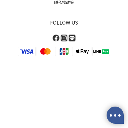
隱私權政策
FOLLOW US