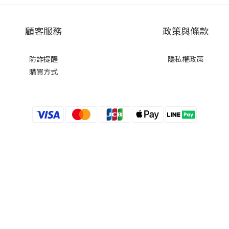
顧客服務
政策與條款
防詐提醒
隱私權政策
購買方式