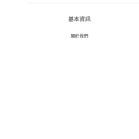
基本資訊
關於我們