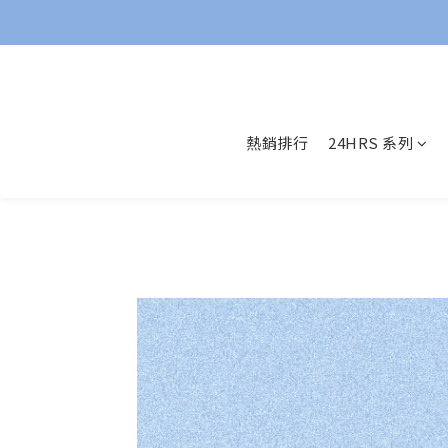
熱銷排行
24HRS 系列