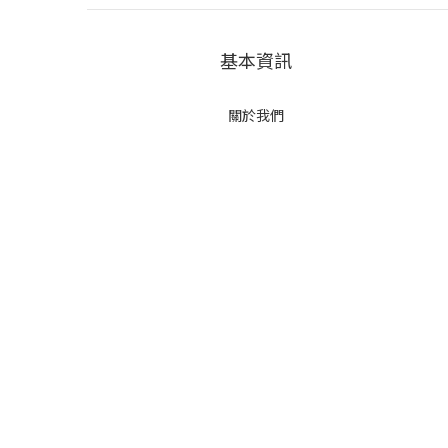
基本資訊
關於我們