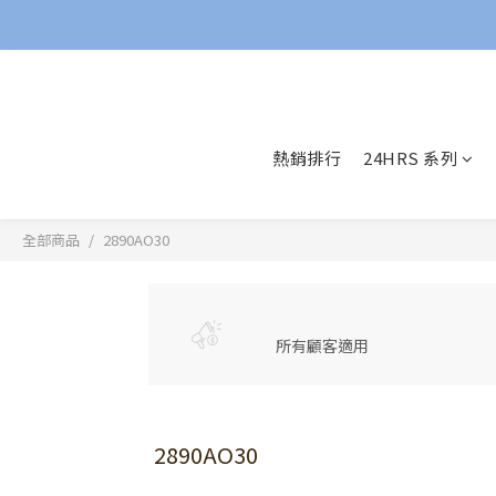
熱銷排行
24HRS 系列
全部商品
2890AO30
所有顧客適用
2890AO30