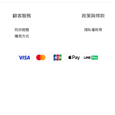
顧客服務
政策與條款
防詐提醒
隱私權政策
購買方式