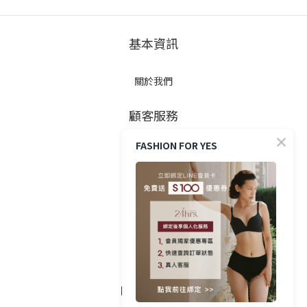
基本資訊
關於我們
顧客服務
FASHION FOR YES
防詐提醒
購買方式
政策與條款
隱私權政策
FOLLOW US