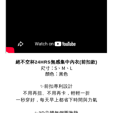
絕不空杯24HRS無感集中內衣(前扣款)
尺寸：S、M、L
顏色：黑色
✨前扣專利設計
不用再扭、不用再卡，輕輕一折
一秒穿好，每天早上都省下時間與力氣