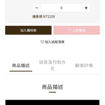
優惠價 NT$109
加入購物車
立即購買
加入追蹤清單
送貨及付款方
商品描述
顧客評價
式
商品描述