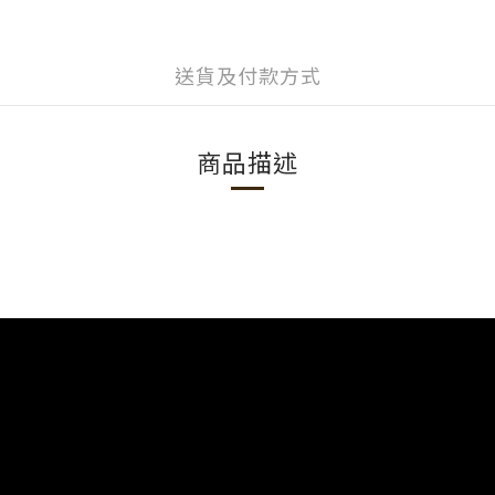
送貨及付款方式
商品描述