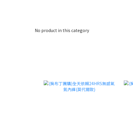
No product in this category