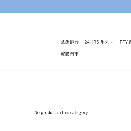
熱銷排行
24HRS 系列
FFY
實體門市
No product in this category