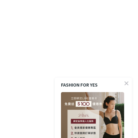
FASHION FOR YES