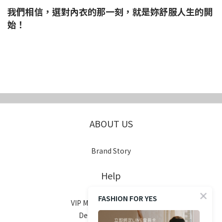
我們相信，選對內衣的那一刻，就是妳舒服人生的開
始！
ABOUT US
Brand Story
Help
FASHION FOR YES
VIP Membership System
Delivery & Shipping