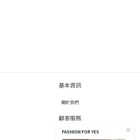
基本資訊
關於我們
顧客服務
FASHION FOR YES
防詐提醒