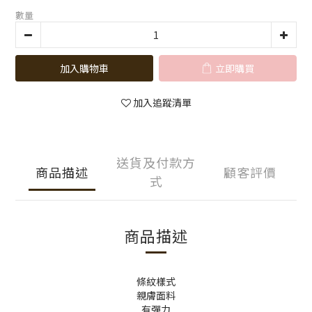
數量
加入購物車
立即購買
加入追蹤清單
送貨及付款方
商品描述
顧客評價
式
商品描述
條紋樣式
親膚面料
有彈力