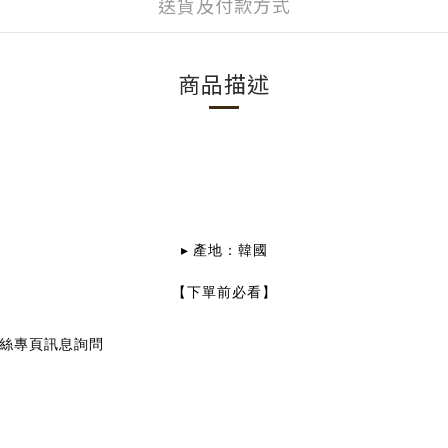
送貨及付款方式
商品描述
▸
產地：韓國
【下單前必看】
絲專頁訊息詢問