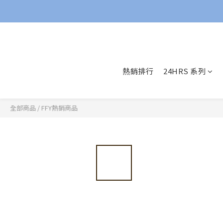
熱銷排行
24HRS 系列
全部商品
/
FFY熱銷商品