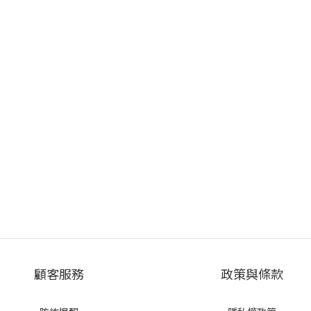
顧客服務
政策與條款