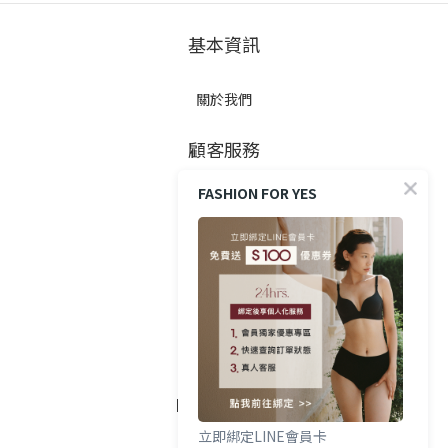
基本資訊
關於我們
顧客服務
FASHION FOR YES
防詐提醒
購買方式
政策與條款
隱私權政策
FOLLOW US
立即綁定LINE會員卡