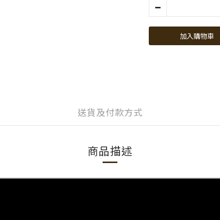
加入購物車
送貨及付款方式
商品描述