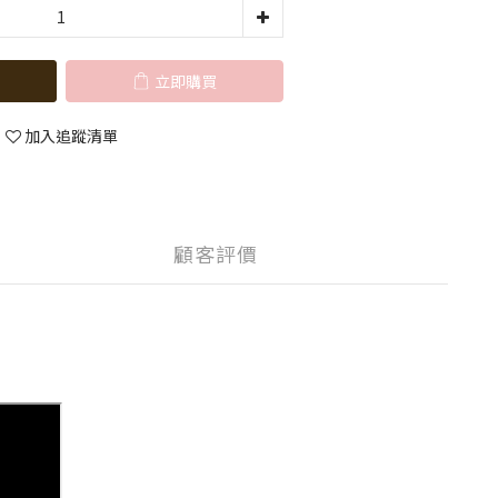
立即購買
加入追蹤清單
顧客評價