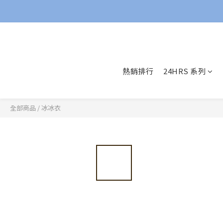
熱銷排行
24HRS 系列
全部商品
/
冰冰衣