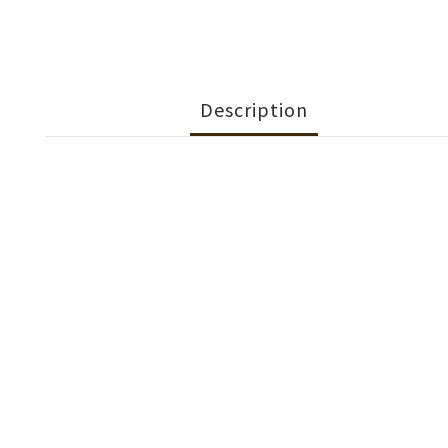
Description