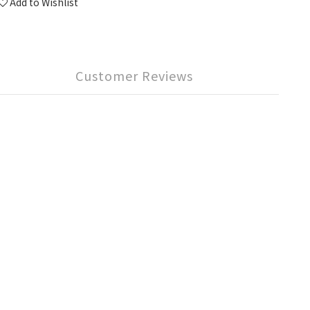
Add to Wishlist
Customer Reviews