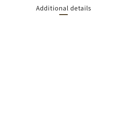
Additional details