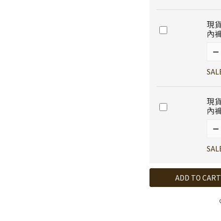
現貨
內褲
SAL
現貨
內褲
SAL
ADD TO CART