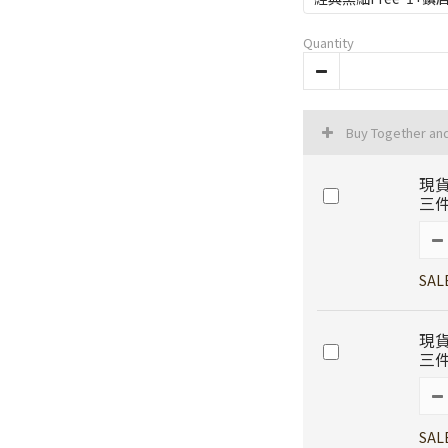
Quantity
Buy Together an
現貨
三件
SAL
現貨
三件
SAL